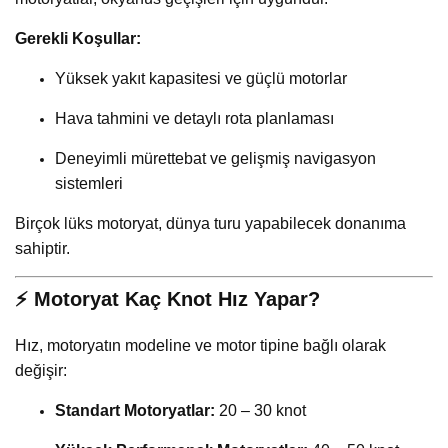
Gerekli Koşullar:
Yüksek yakıt kapasitesi ve güçlü motorlar
Hava tahmini ve detaylı rota planlaması
Deneyimli mürettebat ve gelişmiş navigasyon
sistemleri
Birçok lüks motoryat, dünya turu yapabilecek donanıma
sahiptir.
⚡ Motoryat Kaç Knot Hız Yapar?
Hız, motoryatın modeline ve motor tipine bağlı olarak
değişir:
Standart Motoryatlar:
20 – 30 knot