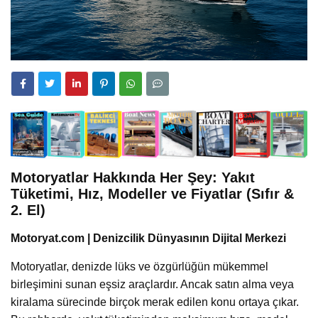
Motoryatlar Hakkında Her Şey: Yakıt
Tüketimi, Hız, Modeller ve Fiyatlar (Sıfır &
2. El)
Motoryat.com | Denizcilik Dünyasının Dijital Merkezi
Motoryatlar, denizde lüks ve özgürlüğün mükemmel
birleşimini sunan eşsiz araçlardır. Ancak satın alma veya
kiralama sürecinde birçok merak edilen konu ortaya çıkar.