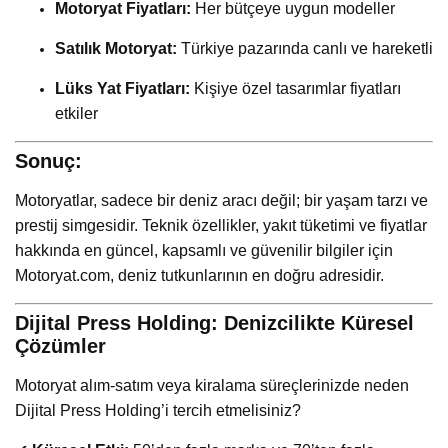
Motoryat Fiyatları:
Her bütçeye uygun modeller
Satılık Motoryat:
Türkiye pazarında canlı ve hareketli
Lüks Yat Fiyatları:
Kişiye özel tasarımlar fiyatları
etkiler
Sonuç:
Motoryatlar, sadece bir deniz aracı değil; bir yaşam tarzı ve
prestij simgesidir. Teknik özellikler, yakıt tüketimi ve fiyatlar
hakkında en güncel, kapsamlı ve güvenilir bilgiler için
Motoryat.com, deniz tutkunlarının en doğru adresidir.
Dijital Press Holding: Denizcilikte Küresel
Çözümler
Motoryat alım-satım veya kiralama süreçlerinizde neden
Dijital Press Holding’i tercih etmelisiniz?