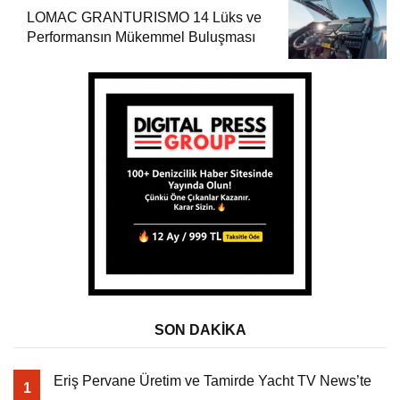
LOMAC GRANTURISMO 14 Lüks ve
Performansın Mükemmel Buluşması
SON DAKİKA
Eriş Pervane Üretim ve Tamirde Yacht TV News’te
1