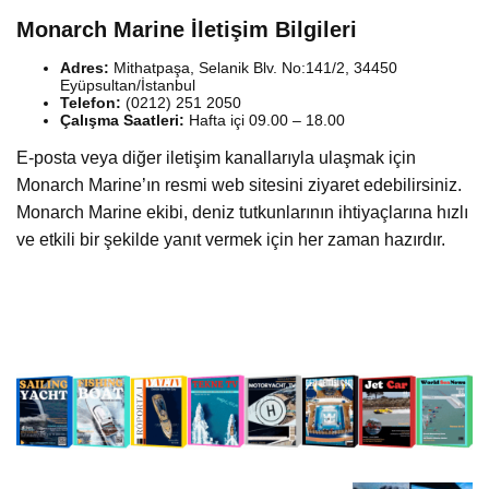
Monarch Marine İletişim Bilgileri
Adres:
Mithatpaşa, Selanik Blv. No:141/2, 34450
Eyüpsultan/İstanbul
Telefon:
(0212) 251 2050
Çalışma Saatleri:
Hafta içi 09.00 – 18.00
E-posta veya diğer iletişim kanallarıyla ulaşmak için
Monarch Marine’ın resmi web sitesini ziyaret edebilirsiniz.
Monarch Marine ekibi, deniz tutkunlarının ihtiyaçlarına hızlı
ve etkili bir şekilde yanıt vermek için her zaman hazırdır.