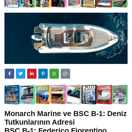
Monarch Marine ve BSC B-1: Deniz
Tutkunlarının Adresi
BSC B-1: Federico Fiorentino