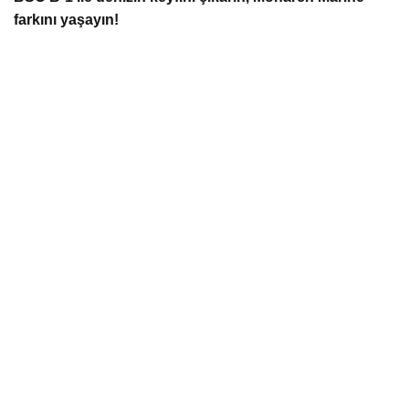
farkını yaşayın!