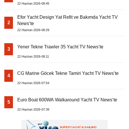
22 Haziran 2026-08:45
Efor Yacht Design Yat Refit ve Bakımda Yacht TV
2
News’te
22 Haziran 2026-08:29
Yener Tekne Trawler 35 Yacht TV News’te
3
22 Haziran 2026-08:11
CG Marine Göcek Tekne Tamiri Yacht TV News’te
4
22 Haziran 2026-07:54
Euro Boat 600WA Walkaround Yacht TV News’te
5
22 Haziran 2026-07:39