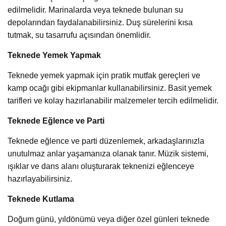
edilmelidir. Marinalarda veya teknede bulunan su
depolarından faydalanabilirsiniz. Duş sürelerini kısa
tutmak, su tasarrufu açısından önemlidir.
Teknede Yemek Yapmak
Teknede yemek yapmak için pratik mutfak gereçleri ve
kamp ocağı gibi ekipmanlar kullanabilirsiniz. Basit yemek
tarifleri ve kolay hazırlanabilir malzemeler tercih edilmelidir.
Teknede Eğlence ve Parti
Teknede eğlence ve parti düzenlemek, arkadaşlarınızla
unutulmaz anlar yaşamanıza olanak tanır. Müzik sistemi,
ışıklar ve dans alanı oluşturarak teknenizi eğlenceye
hazırlayabilirsiniz.
Teknede Kutlama
Doğum günü, yıldönümü veya diğer özel günleri teknede