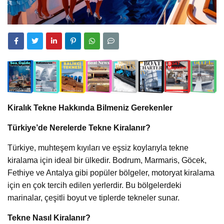
Kiralık Tekne Hakkında Bilmeniz Gerekenler
Türkiye’de Nerelerde Tekne Kiralanır?
Türkiye, muhteşem kıyıları ve eşsiz koylarıyla tekne
kiralama için ideal bir ülkedir. Bodrum, Marmaris, Göcek,
Fethiye ve Antalya gibi popüler bölgeler, motoryat kiralama
için en çok tercih edilen yerlerdir. Bu bölgelerdeki
marinalar, çeşitli boyut ve tiplerde tekneler sunar.
Tekne Nasıl Kiralanır?