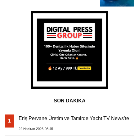
SON DAKİKA
Eriş Pervane Üretim ve Tamirde Yacht TV News’te
1
22 Haziran 2026-08:45