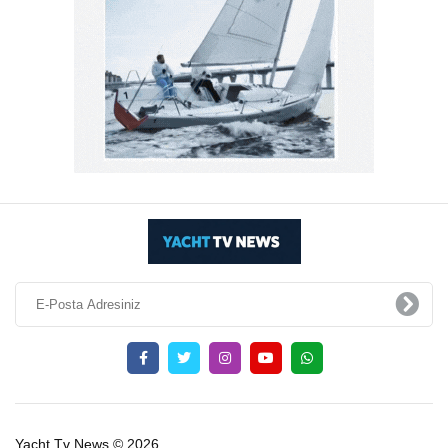
Yacht Tv News © 2026