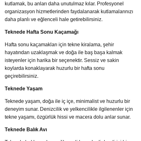
kutlamak, bu anları daha unutulmaz kılar. Profesyonel
organizasyon hizmetlerinden faydalanarak kutlamalarınızı
daha planlı ve eğlenceli hale getirebilirsiniz.
Teknede Hafta Sonu Kaçamağı
Hafta sonu kaçamakları için tekne kiralama, şehir
hayatından uzaklaşmak ve doğa ile baş başa kalmak
isteyenler için harika bir seçenektir. Sessiz ve sakin
koylarda konaklayarak huzurlu bir hafta sonu
geçirebilirsiniz.
Teknede Yaşam
Teknede yaşam, doğa ile iç içe, minimalist ve huzurlu bir
deneyim sunar. Denizcilik ve yelkencilikle ilgilenenler için
tekne yaşamı, özgürlük hissi ve macera dolu anlar sunar.
Teknede Balık Avı