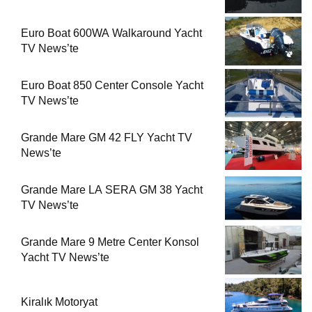
Euro Boat 600WA Walkaround Yacht
TV News’te
Euro Boat 850 Center Console Yacht
TV News’te
Grande Mare GM 42 FLY Yacht TV
News’te
Grande Mare LA SERA GM 38 Yacht
TV News’te
Grande Mare 9 Metre Center Konsol
Yacht TV News’te
Kiralık Motoryat