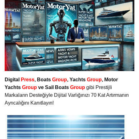
Digital
Press
, Boats
Group
, Yachts
Group
, Motor
Yachts
Group
ve Sail Boats
Group
gibi Prestijli
Markaların Desteğiyle Dijital Varlığınızı 70 Kat Artırmanın
Ayrıcalığını Kanıtlayın!