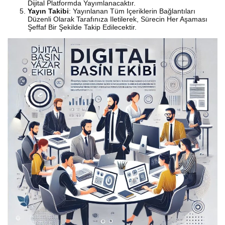
Dijital Platformda Yayımlanacaktır.
Yayın Takibi
: Yayınlanan Tüm Içeriklerin Bağlantıları
Düzenli Olarak Tarafınıza Iletilerek, Sürecin Her Aşaması
Şeffaf Bir Şekilde Takip Edilecektir.