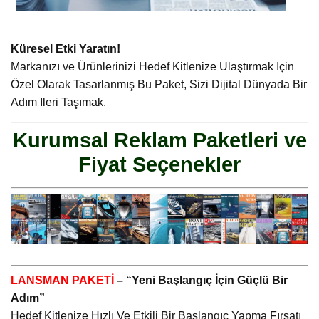
Küresel Etki Yaratın!
Markanızı ve Ürünlerinizi Hedef Kitlenize Ulaştırmak Için
Özel Olarak Tasarlanmış Bu Paket, Sizi Dijital Dünyada Bir
Adım Ileri Taşımak.
Kurumsal Reklam Paketleri ve
Fiyat Seçenekler
LANSMAN PAKETİ
– “Yeni Başlangıç İçin Güçlü Bir
Adım”
Hedef Kitlenize Hızlı Ve Etkili Bir Başlangıç Yapma Fırsatı