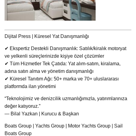
Dijital Press | Küresel Yat Danışmanlığı
✔ Ekspertiz Destekli Danışmanlık: Satılık/kiralık motoryat
ve yelkenli süreçlerinizde kişiye özel çözümler
✔ Tüm Hizmetler Tek Çatıda: Yat alım-satım, kiralama,
adına satın alma ve yönetim danışmanlığı
✔ Küresel Tanıtım Ağı: 50+ marka ve 70+ uluslararası
platformda ilan yönetimi
“Teknolojimiz ve denizcilik uzmanlığımızla, yatırımlarınıza
değer katıyoruz.”
— Bilal Yazkan | Kurucu & Başkan
Boats Group | Yachts Group | Motor Yachts Group | Sail
Boats Group