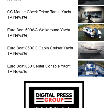
CG Marine Göcek Tekne Tamiri Yacht
TV News’te
Euro Boat 600WA Walkaround Yacht
TV News’te
Euro Boat 850CC Cabin Cruiser Yacht
TV News’te
Euro Boat 850 Center Console Yacht
TV News’te