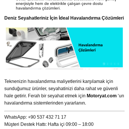
enerjisiyle hem de elektrikle çalışan çevre dostu
havalandırma çözümleri.
Deniz Seyahatleriniz İçin İdeal Havalandırma Çözümleri
Teknenizin havalandırma maliyetlerini karşılamak için
sunduğumuz ürünler, seyahatinizi daha rahat ve güvenli
hale getirir. Ferah bir seyahat etmek için
Motoryat.com
‘un
havalandırma sistemlerinden yararlanın.
WhatsApp: +90 537 432 71 17
Müşteri Destek Hattı: Hafta içi 09:00 – 18:00