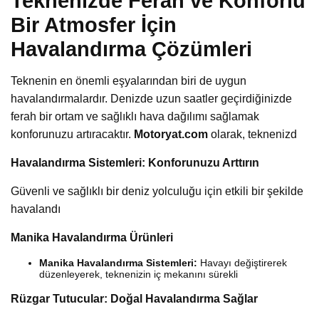
Teknenizde Ferah ve Konforlu
Bir Atmosfer İçin
Havalandırma Çözümleri
Teknenin en önemli eşyalarından biri de uygun
havalandırmalardır. Denizde uzun saatler geçirdiğinizde
ferah bir ortam ve sağlıklı hava dağılımı sağlamak
konforunuzu artıracaktır.
Motoryat.com
olarak, teknenizd
Havalandırma Sistemleri: Konforunuzu Arttırın
Güvenli ve sağlıklı bir deniz yolculuğu için etkili bir şekilde
havalandı
Manika Havalandırma Ürünleri
Manika Havalandırma Sistemleri:
Havayı değiştirerek
düzenleyerek, teknenizin iç mekanını sürekli
Rüzgar Tutucular: Doğal Havalandırma Sağlar