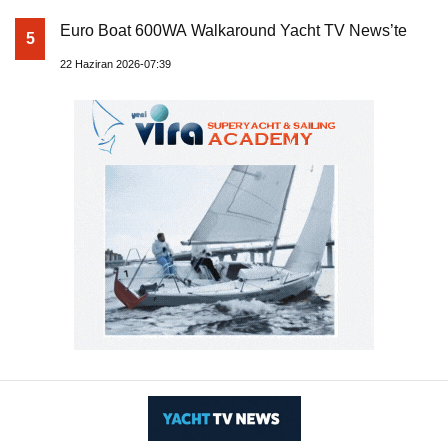
Euro Boat 600WA Walkaround Yacht TV News’te
5
22 Haziran 2026-07:39