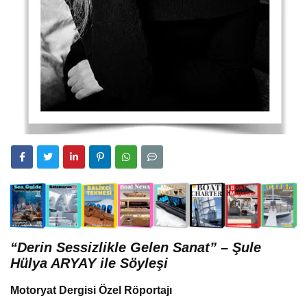
“Derin Sessizlikle Gelen Sanat” – Şule
Hülya ARYAY ile Söyleşi
Motoryat Dergisi Özel Röportajı