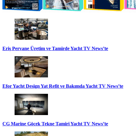
Eriş Pervane Üretim ve Tamirde Yacht TV News’te
Efor Yacht Design Yat Refit ve Bakımda Yacht TV News’te
CG Marine Göcek Tekne Tamiri Yacht TV News’te