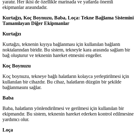
yaratır. Her ikisi de özellikle marinada ve yatlarda önemli
ekipmanlar arasındadır.
Kurtağzı, Koç Boynuzu, Baba, Loça: Tekne Bağlama Sistemini
Tamamlayan Diğer Ekipmanlar
Kurtağzı
Kurtağzı, teknenin kıyıya bağlanması için kullanılan bağlantı
noktalarından biridir. Bu sistem, tekneyle kara arasında sağlam bir
bağ oluşturur ve teknenin hareket etmesini engeller.
Koç Boynuzu
Koç boynuzu, tekneye bağlı halatların kolayca yerleştirilmesi için
kullanılan bir cihazdır. Bu cihaz, halatların düzgün bir şekilde
bağlanmasını sağlar.
Baba
Baba, halatların yönlendirilmesi ve gerilmesi için kullanılan bir
ekipmandır. Bu sistem, teknenin hareket ederken kontrol edilmesine
yardımcı olur.
Loça