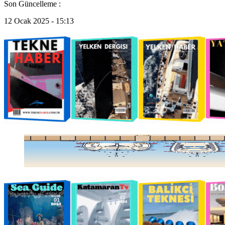
Son Güncelleme :
12 Ocak 2025 - 15:13