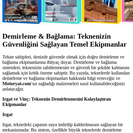
Demirleme & Bağlama: Teknenizin
Güvenliğini Sağlayan Temel Ekipmanlar
Tekne sahipleri, denizde güvende olmak için doğru demirleme ve
bağlama ekipmanlarına ihtiyaç duyar. Demirleme ve bağlama
sistemleri, teknenizin sabitlenmesini ve güvenli bir şekilde kalmasını
sağlamak için kritik öneme sahiptir. Bu yazıda, teknelerde kullanılan
demirleme ve bağlama ekipmanları hakkında bilgi vereceğiz ve
Motoryat.com
’un sağladığı malzemeleri nasıl kullanabileceğinizi
anlatacağız.
Irgat ve Vinç: Teknenin Demirlenmesini Kolaylaştıran
Ekipmanlar
Irgat
Irgat, teknedeki çapanın suya indirilip kaldırılmasını sağlayan bir
mekanizmadır. Bu sistem, özellikle büyük teknelerde demirleme