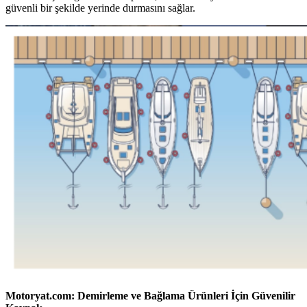
güvenli bir şekilde yerinde durmasını sağlar.
Motoryat.com: Demirleme ve Bağlama Ürünleri İçin Güvenilir