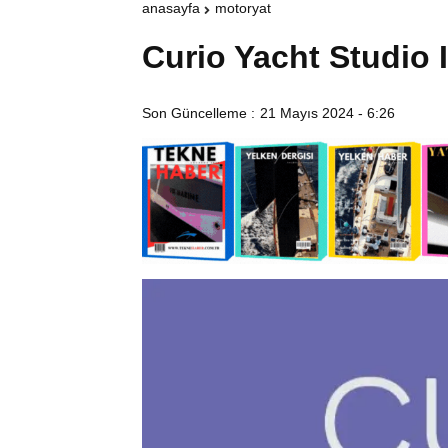
anasayfa
motoryat
Curio Yacht Studio
Son Güncelleme :
21 Mayıs 2024 - 6:26