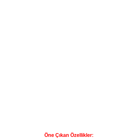
Öne Çıkan Özellikler: