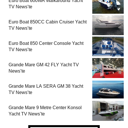
Euro Boat 600WA Walkaround Yacht
TV News’te
Euro Boat 850CC Cabin Cruiser Yacht
TV News’te
Euro Boat 850 Center Console Yacht
TV News’te
Grande Mare GM 42 FLY Yacht TV
News’te
Grande Mare LA SERA GM 38 Yacht
TV News’te
Grande Mare 9 Metre Center Konsol
Yacht TV News’te