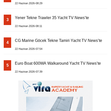
22 Haziran 2026-08:29
Yener Tekne Trawler 35 Yacht TV News’te
3
22 Haziran 2026-08:11
CG Marine Göcek Tekne Tamiri Yacht TV News’te
4
22 Haziran 2026-07:54
Euro Boat 600WA Walkaround Yacht TV News’te
5
22 Haziran 2026-07:39