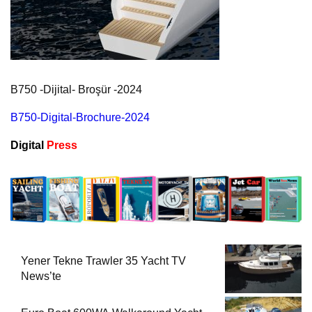
B750 -Dijital- Broşür -2024
B750-Digital-Brochure-2024
Digital
Press
Yener Tekne Trawler 35 Yacht TV
News’te