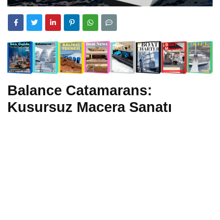
Balance Catamarans:
Kusursuz Macera Sanatı