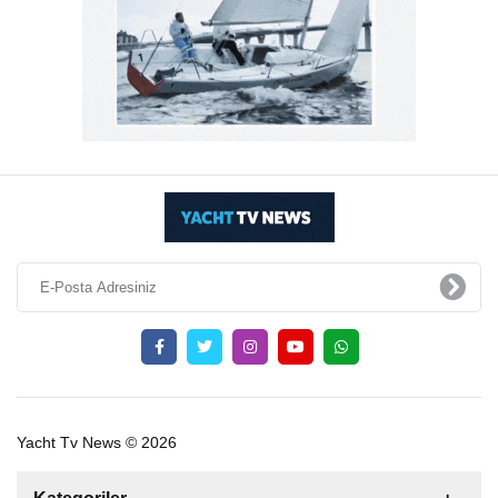
Yacht Tv News © 2026