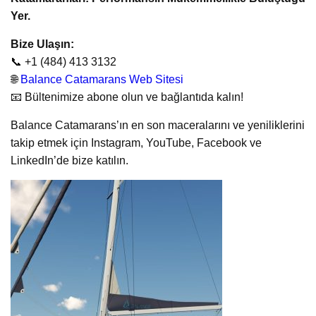
Yer.
Bize Ulaşın:
📞 +1 (484) 413 3132
🌐
Balance Catamarans Web Sitesi
📧 Bültenimize abone olun ve bağlantıda kalın!
Balance Catamarans’ın en son maceralarını ve yeniliklerini
takip etmek için Instagram, YouTube, Facebook ve
LinkedIn’de bize katılın.