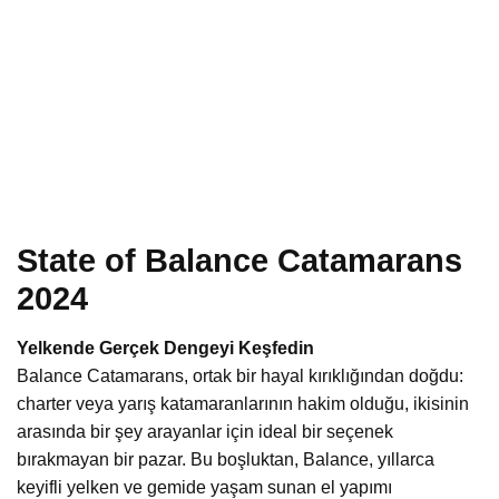
State of Balance Catamarans
2024
Yelkende Gerçek Dengeyi Keşfedin
Balance Catamarans, ortak bir hayal kırıklığından doğdu:
charter veya yarış katamaranlarının hakim olduğu, ikisinin
arasında bir şey arayanlar için ideal bir seçenek
bırakmayan bir pazar. Bu boşluktan, Balance, yıllarca
keyifli yelken ve gemide yaşam sunan el yapımı