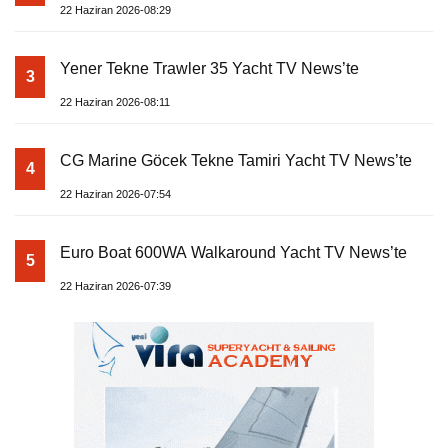
22 Haziran 2026-08:29
Yener Tekne Trawler 35 Yacht TV News’te
3
22 Haziran 2026-08:11
CG Marine Göcek Tekne Tamiri Yacht TV News’te
4
22 Haziran 2026-07:54
Euro Boat 600WA Walkaround Yacht TV News’te
5
22 Haziran 2026-07:39