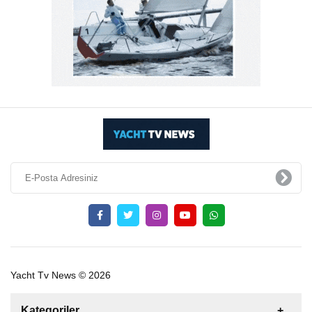
Yacht Tv News © 2026
Kategoriler